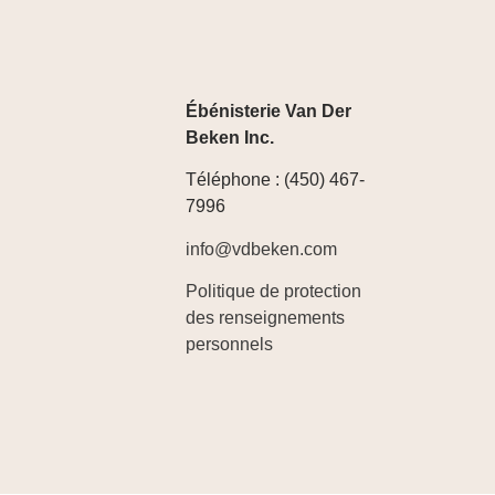
Ébénisterie Van Der
Beken Inc.
Téléphone : (450) 467-
7996
info@vdbeken.com
Politique de protection
des renseignements
personnels